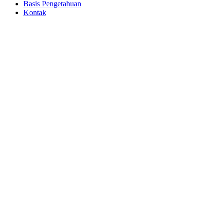
Basis Pengetahuan
Kontak