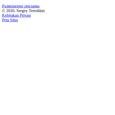
Размещение рекламы
© 2026, Sergey Tereshkin
Kebijakan Privasi
Peta Situs