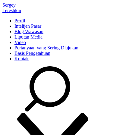
Sergey
Tereshkin
Profil
Intelijen Pasar
Blog Wawasan
Liputan Media
Video
Pertanyaan yang Sering Diajukan
Basis Pengetahuan
Kontak