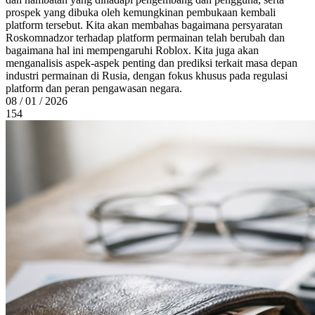
prospek yang dibuka oleh kemungkinan pembukaan kembali
platform tersebut. Kita akan membahas bagaimana persyaratan
Roskomnadzor terhadap platform permainan telah berubah dan
bagaimana hal ini mempengaruhi Roblox. Kita juga akan
menganalisis aspek-aspek penting dan prediksi terkait masa depan
industri permainan di Rusia, dengan fokus khusus pada regulasi
platform dan peran pengawasan negara.
08 / 01 / 2026
154