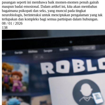
pasangan seperti ini membawa baik momen-momen penuh gairah
maupun badai emosional. Dalam artikel ini, kita akan membahas
bagaimana psikopati dan seks, yang muncul pada tingkat
neurobiologis, berinteraksi untuk menciptakan pengalaman yang tak
terlupakan dan kompleks bagi semua partisipan dalam hubungan.
08 / 01 / 2026
138