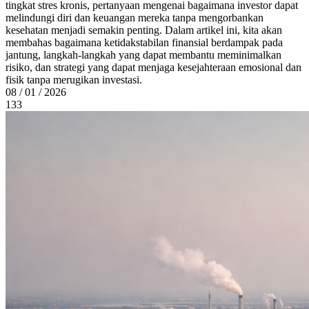
tingkat stres kronis, pertanyaan mengenai bagaimana investor dapat
melindungi diri dan keuangan mereka tanpa mengorbankan
kesehatan menjadi semakin penting. Dalam artikel ini, kita akan
membahas bagaimana ketidakstabilan finansial berdampak pada
jantung, langkah-langkah yang dapat membantu meminimalkan
risiko, dan strategi yang dapat menjaga kesejahteraan emosional dan
fisik tanpa merugikan investasi.
08 / 01 / 2026
133