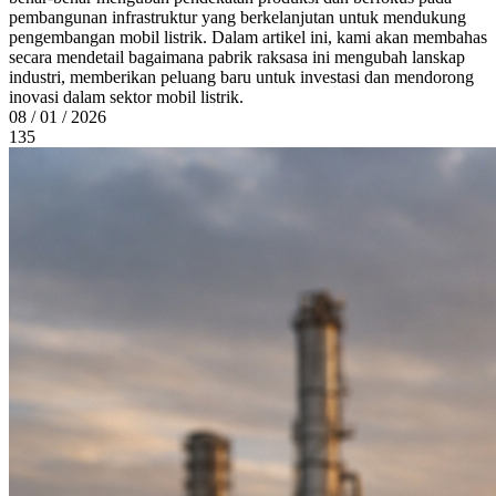
pembangunan infrastruktur yang berkelanjutan untuk mendukung
pengembangan mobil listrik. Dalam artikel ini, kami akan membahas
secara mendetail bagaimana pabrik raksasa ini mengubah lanskap
industri, memberikan peluang baru untuk investasi dan mendorong
inovasi dalam sektor mobil listrik.
08 / 01 / 2026
135