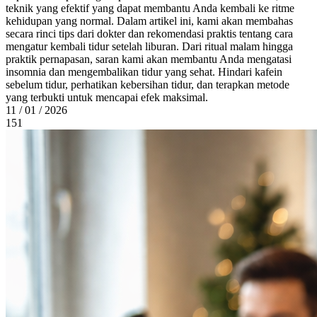
teknik yang efektif yang dapat membantu Anda kembali ke ritme
kehidupan yang normal. Dalam artikel ini, kami akan membahas
secara rinci tips dari dokter dan rekomendasi praktis tentang cara
mengatur kembali tidur setelah liburan. Dari ritual malam hingga
praktik pernapasan, saran kami akan membantu Anda mengatasi
insomnia dan mengembalikan tidur yang sehat. Hindari kafein
sebelum tidur, perhatikan kebersihan tidur, dan terapkan metode
yang terbukti untuk mencapai efek maksimal.
11 / 01 / 2026
151