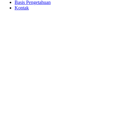
Basis Pengetahuan
Kontak