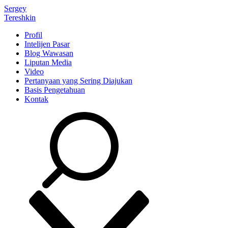
Sergey
Tereshkin
Profil
Intelijen Pasar
Blog Wawasan
Liputan Media
Video
Pertanyaan yang Sering Diajukan
Basis Pengetahuan
Kontak