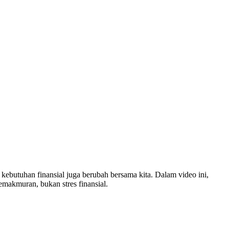
kebutuhan finansial juga berubah bersama kita. Dalam video ini,
akmuran, bukan stres finansial.