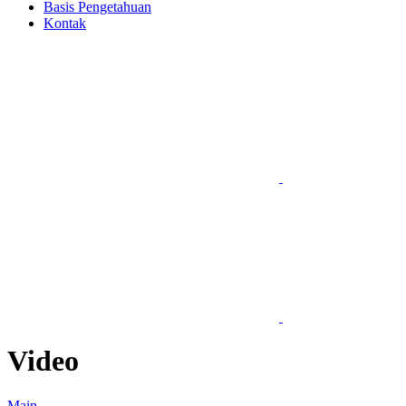
Basis Pengetahuan
Kontak
Video
Main