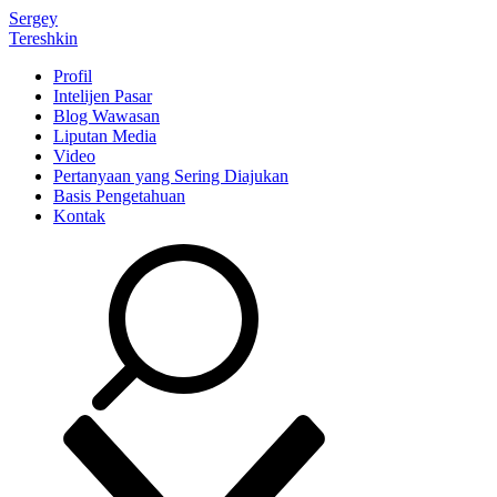
Sergey
Tereshkin
Profil
Intelijen Pasar
Blog Wawasan
Liputan Media
Video
Pertanyaan yang Sering Diajukan
Basis Pengetahuan
Kontak