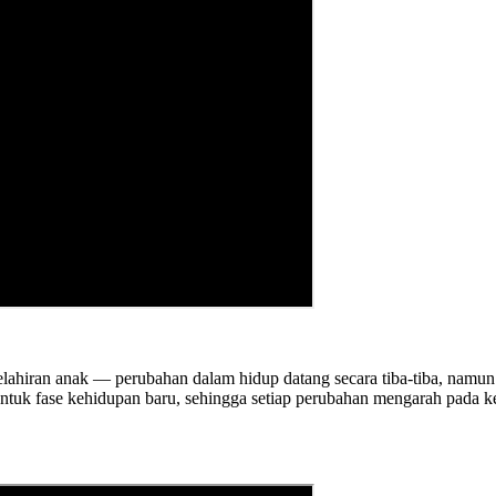
lahiran anak — perubahan dalam hidup datang secara tiba-tiba, namun 
k fase kehidupan baru, sehingga setiap perubahan mengarah pada kem