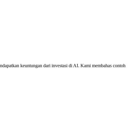
endapatkan keuntungan dari investasi di AI. Kami membahas contoh