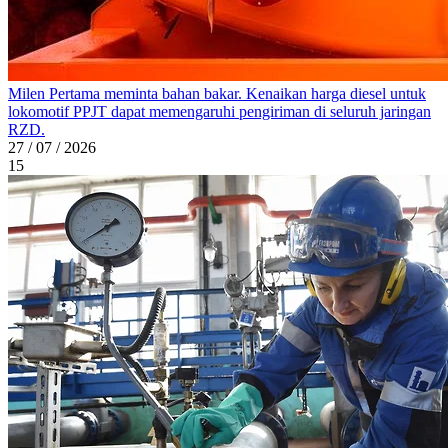
Milen Pertama meminta bahan bakar. Kenaikan harga diesel untuk
lokomotif PPJT dapat memengaruhi pengiriman di seluruh jaringan
RZD.
27 / 07 / 2026
15