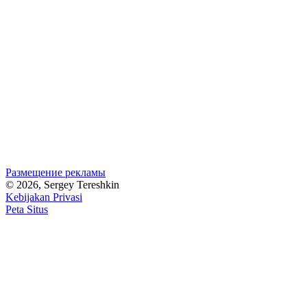
Размещение рекламы
© 2026, Sergey Tereshkin
Kebijakan Privasi
Peta Situs