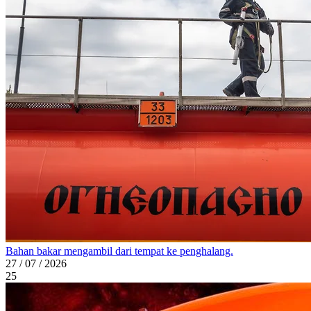
Bahan bakar mengambil dari tempat ke penghalang.
27 / 07 / 2026
25