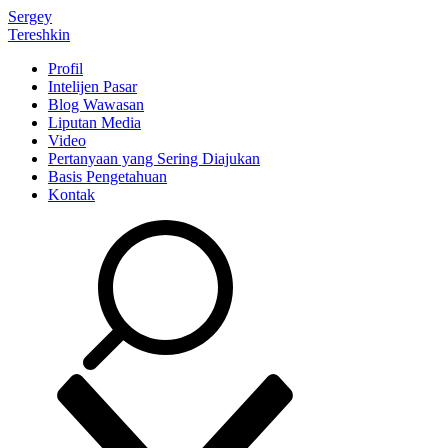
Sergey
Tereshkin
Profil
Intelijen Pasar
Blog Wawasan
Liputan Media
Video
Pertanyaan yang Sering Diajukan
Basis Pengetahuan
Kontak