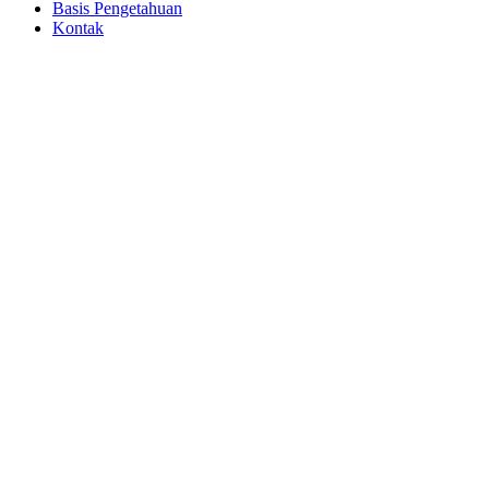
Basis Pengetahuan
Kontak