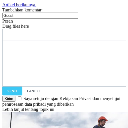
Artikel berikutnya
Tambahkan komentar:
Pesan
Drag files here
SEND
CANCEL
Saya setuju dengan Kebijakan Privasi dan menyetujui
pemrosesan data pribadi yang diberikan
Lebih lanjut tentang topik ini