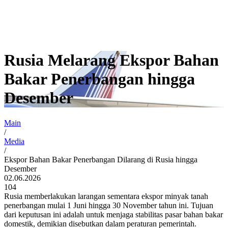
Rusia Melarang Ekspor Bahan
Bakar Penerbangan hingga
Desember
Main
/
Media
/
Ekspor Bahan Bakar Penerbangan Dilarang di Rusia hingga
Desember
02.06.2026
104
Rusia memberlakukan larangan sementara ekspor minyak tanah
penerbangan mulai 1 Juni hingga 30 November tahun ini. Tujuan
dari keputusan ini adalah untuk menjaga stabilitas pasar bahan bakar
domestik, demikian disebutkan dalam peraturan pemerintah.