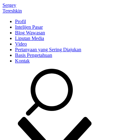
Sergey
Tereshkin
Profil
Intelijen Pasar
Blog Wawasan
Liputan Media
Video
Pertanyaan yang Sering Diajukan
Basis Pengetahuan
Kontak