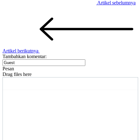
Artikel sebelumnya
Artikel berikutnya
Tambahkan komentar:
Pesan
Drag files here