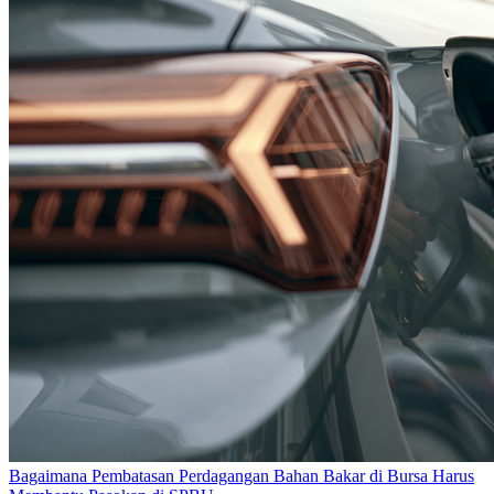
Bagaimana Pembatasan Perdagangan Bahan Bakar di Bursa Harus