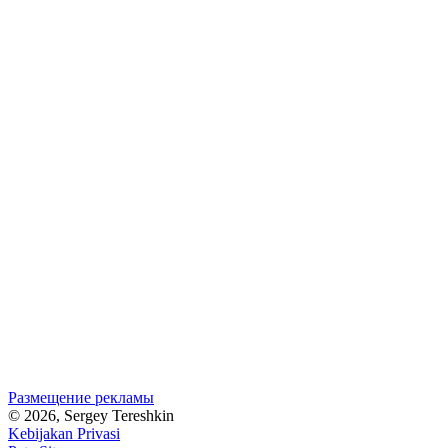
Размещение рекламы
© 2026, Sergey Tereshkin
Kebijakan Privasi