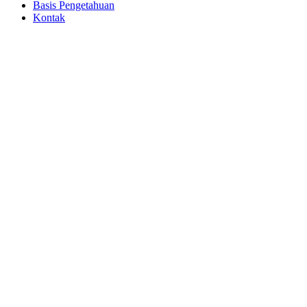
Basis Pengetahuan
Kontak