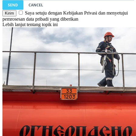
SEND
CANCEL
Saya setuju dengan Kebijakan Privasi dan menyetujui
pemrosesan data pribadi yang diberikan
Lebih lanjut tentang topik ini