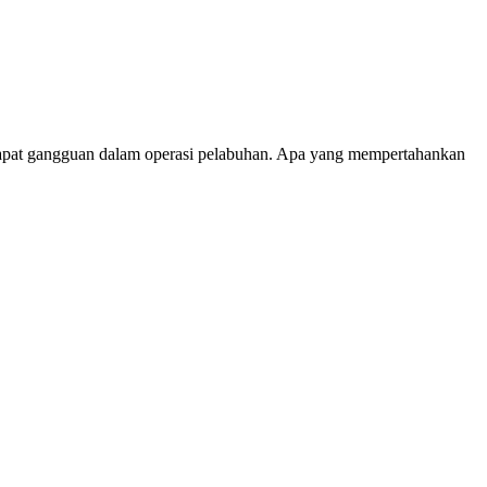
rdapat gangguan dalam operasi pelabuhan. Apa yang mempertahankan