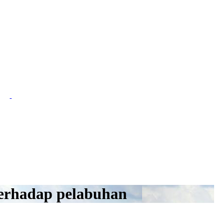
terhadap pelabuhan