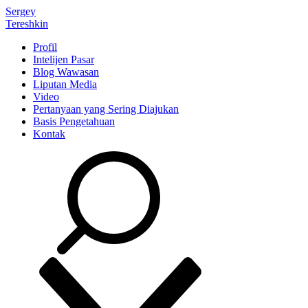
Sergey
Tereshkin
Profil
Intelijen Pasar
Blog Wawasan
Liputan Media
Video
Pertanyaan yang Sering Diajukan
Basis Pengetahuan
Kontak