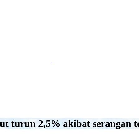
aut turun 2,5% akibat serangan 