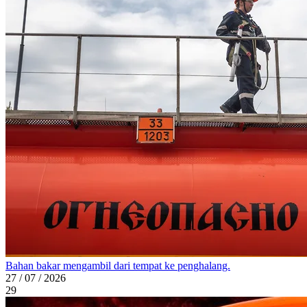
Bahan bakar mengambil dari tempat ke penghalang.
27 / 07 / 2026
29