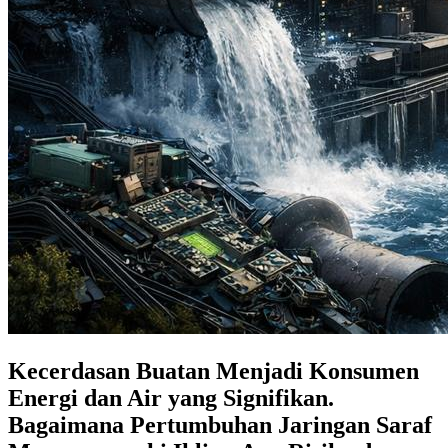
Kecerdasan Buatan Menjadi Konsumen
Energi dan Air yang Signifikan.
Bagaimana Pertumbuhan Jaringan Saraf