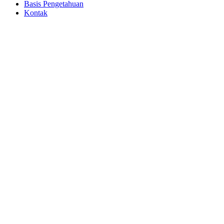
Basis Pengetahuan
Kontak