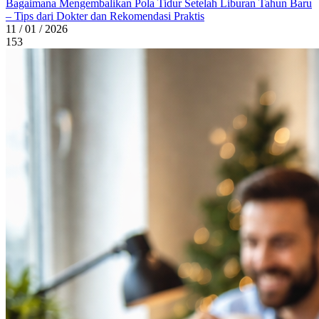
Bagaimana Mengembalikan Pola Tidur Setelah Liburan Tahun Baru
– Tips dari Dokter dan Rekomendasi Praktis
11 / 01 / 2026
153