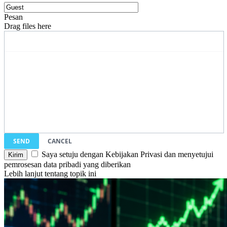
Pesan
Drag files here
SEND
CANCEL
Saya setuju dengan Kebijakan Privasi dan menyetujui
pemrosesan data pribadi yang diberikan
Lebih lanjut tentang topik ini