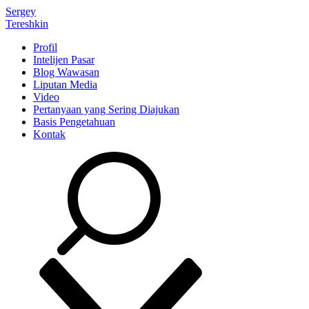
Sergey
Tereshkin
Profil
Intelijen Pasar
Blog Wawasan
Liputan Media
Video
Pertanyaan yang Sering Diajukan
Basis Pengetahuan
Kontak