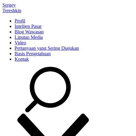
Sergey
Tereshkin
Profil
Intelijen Pasar
Blog Wawasan
Liputan Media
Video
Pertanyaan yang Sering Diajukan
Basis Pengetahuan
Kontak