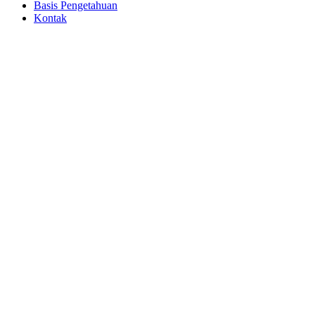
Basis Pengetahuan
Kontak