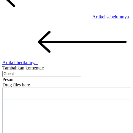
Artikel sebelumnya
Artikel berikutnya
Tambahkan komentar:
Pesan
Drag files here