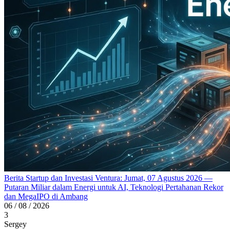
Berita Startup dan Investasi Ventura: Jumat, 07 Agustus 2026 —
Putaran Miliar dalam Energi untuk AI, Teknologi Pertahanan Rekor
dan MegaIPO di Ambang
06 / 08 / 2026
3
Sergey