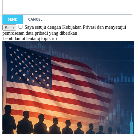
SEND
CANCEL
Saya setuju dengan Kebijakan Privasi dan menyetujui
pemrosesan data pribadi yang diberikan
Lebih lanjut tentang topik ini