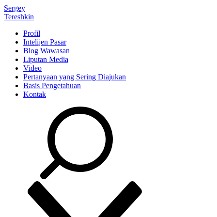
Sergey
Tereshkin
Profil
Intelijen Pasar
Blog Wawasan
Liputan Media
Video
Pertanyaan yang Sering Diajukan
Basis Pengetahuan
Kontak