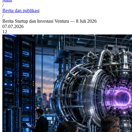
/
Berita dan publikasi
/
Berita Startup dan Investasi Ventura — 8 Juli 2026
07.07.2026
12