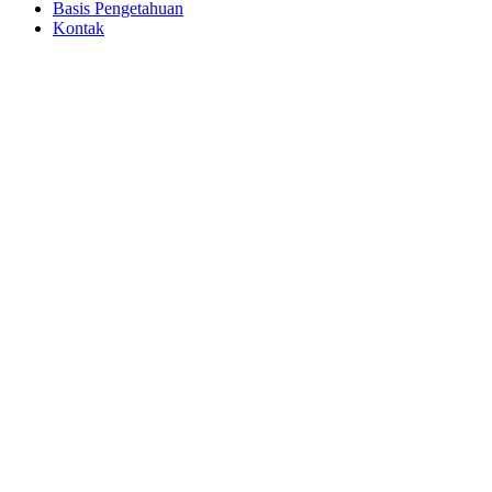
Basis Pengetahuan
Kontak