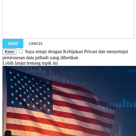
SEND
CANCEL
Saya setuju dengan Kebijakan Privasi dan menyetujui
pemrosesan data pribadi yang diberikan
Lebih lanjut tentang topik ini