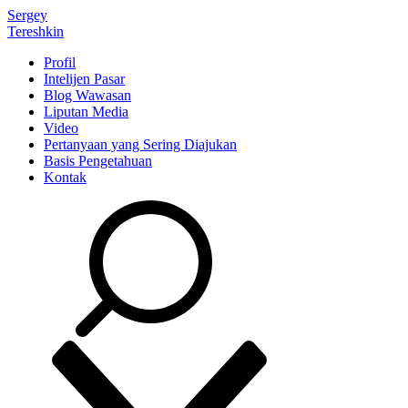
Sergey
Tereshkin
Profil
Intelijen Pasar
Blog Wawasan
Liputan Media
Video
Pertanyaan yang Sering Diajukan
Basis Pengetahuan
Kontak