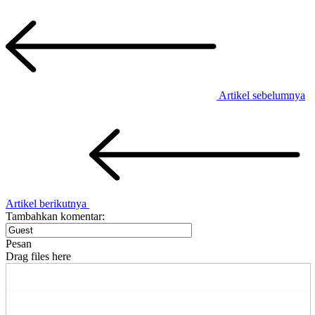
Artikel sebelumnya
Artikel berikutnya
Tambahkan komentar:
Pesan
Drag files here