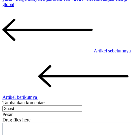
global
Artikel sebelumnya
Artikel berikutnya
Tambahkan komentar:
Pesan
Drag files here