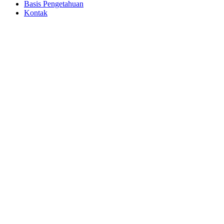
Basis Pengetahuan
Kontak