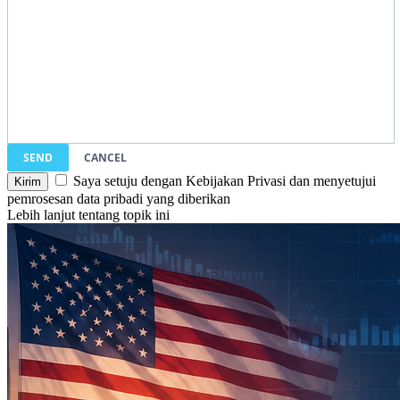
SEND
CANCEL
Saya setuju dengan Kebijakan Privasi dan menyetujui
pemrosesan data pribadi yang diberikan
Lebih lanjut tentang topik ini