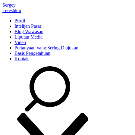
Sergey
Tereshkin
Profil
Intelijen Pasar
Blog Wawasan
Liputan Media
Video
Pertanyaan yang Sering Diajukan
Basis Pengetahuan
Kontak