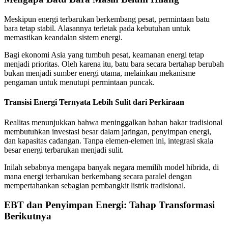
Meskipun energi terbarukan berkembang pesat, permintaan batu
bara tetap stabil. Alasannya terletak pada kebutuhan untuk
memastikan keandalan sistem energi.
Bagi ekonomi Asia yang tumbuh pesat, keamanan energi tetap
menjadi prioritas. Oleh karena itu, batu bara secara bertahap berubah
bukan menjadi sumber energi utama, melainkan mekanisme
pengaman untuk menutupi permintaan puncak.
Transisi Energi Ternyata Lebih Sulit dari Perkiraan
Realitas menunjukkan bahwa meninggalkan bahan bakar tradisional
membutuhkan investasi besar dalam jaringan, penyimpan energi,
dan kapasitas cadangan. Tanpa elemen-elemen ini, integrasi skala
besar energi terbarukan menjadi sulit.
Inilah sebabnya mengapa banyak negara memilih model hibrida, di
mana energi terbarukan berkembang secara paralel dengan
mempertahankan sebagian pembangkit listrik tradisional.
EBT dan Penyimpan Energi: Tahap Transformasi
Berikutnya