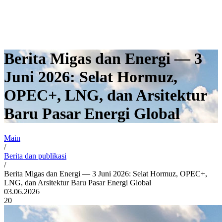
Berita Migas dan Energi — 3
Juni 2026: Selat Hormuz,
OPEC+, LNG, dan Arsitektur
Baru Pasar Energi Global
Main
/
Berita dan publikasi
/
Berita Migas dan Energi — 3 Juni 2026: Selat Hormuz, OPEC+,
LNG, dan Arsitektur Baru Pasar Energi Global
03.06.2026
20