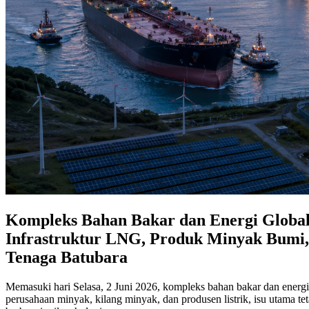
Kompleks Bahan Bakar dan Energi Global
Infrastruktur LNG, Produk Minyak Bumi, J
Tenaga Batubara
Memasuki hari Selasa, 2 Juni 2026, kompleks bahan bakar dan energi
perusahaan minyak, kilang minyak, dan produsen listrik, isu utama t