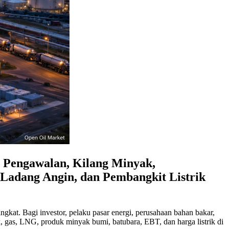
 Pengawalan, Kilang Minyak,
 Ladang Angin, dan Pembangkit Listrik
kat. Bagi investor, pelaku pasar energi, perusahaan bahan bakar,
, gas, LNG, produk minyak bumi, batubara, EBT, dan harga listrik di