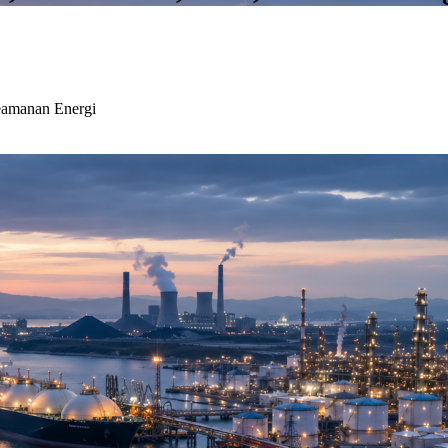
eamanan Energi