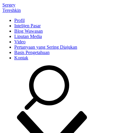
Sergey
Tereshkin
Profil
Intelijen Pasar
Blog Wawasan
Liputan Media
Video
Pertanyaan yang Sering Diajukan
Basis Pengetahuan
Kontak